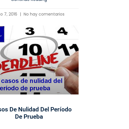
io 7, 2016
No hay comentarios
sos De Nulidad Del Período
De Prueba