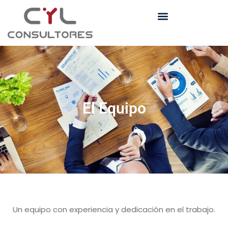
El Equipo
Un equipo con experiencia y dedicación en el trabajo.