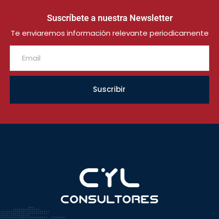
Suscríbete a nuestra Newsletter
Te enviaremos información relevante periodicamente
Suscribir