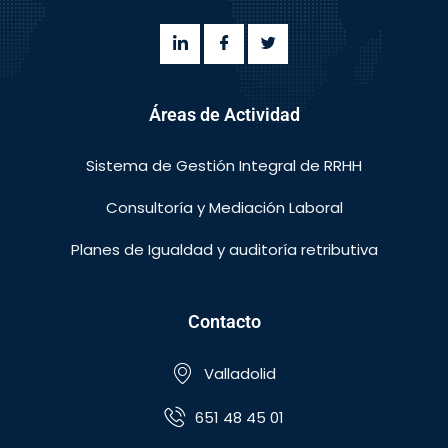
Áreas de Actividad
Sistema de Gestión Integral de RRHH
Consultoría y Mediación Laboral
Planes de Igualdad y auditoría retributiva
Contacto
Valladolid
651 48 45 01