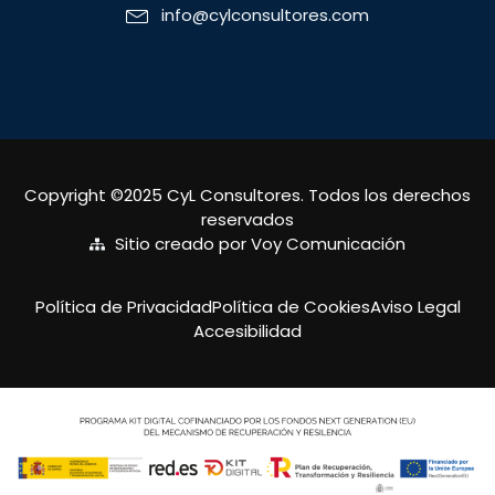
info@cylconsultores.com
Copyright ©2025 CyL Consultores. Todos los derechos
reservados
Sitio creado por Voy Comunicación
Política de Privacidad
Política de Cookies
Aviso Legal
Accesibilidad