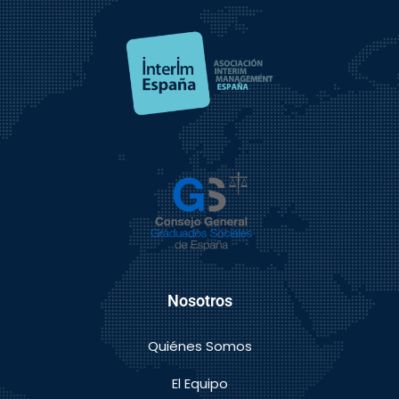
Nosotros
Quiénes Somos
El Equipo