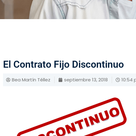
El Contrato Fijo Discontinuo
Bea Martín Téllez
septiembre 13, 2018
10:54