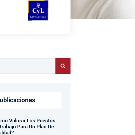
ublicaciones
mo Valorar Los Puestos
Trabajo Para Un Plan De
aldad?