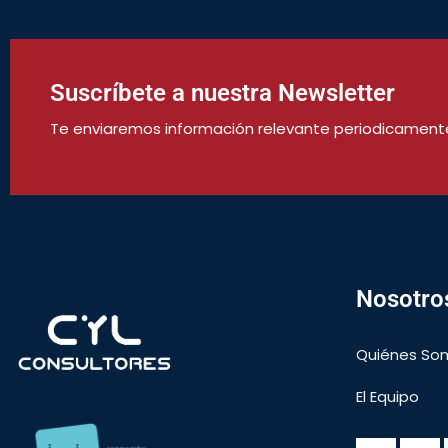
Suscríbete a nuestra Newsletter
Te enviaremos información relevante periodicament
Nosotro
Quiénes So
El Equipo