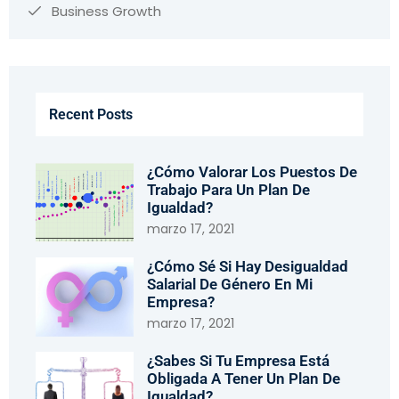
Business Growth
Recent Posts
¿Cómo Valorar Los Puestos De
Trabajo Para Un Plan De
Igualdad?
marzo 17, 2021
¿Cómo Sé Si Hay Desigualdad
Salarial De Género En Mi
Empresa?
marzo 17, 2021
¿Sabes Si Tu Empresa Está
Obligada A Tener Un Plan De
Igualdad?