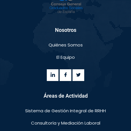
Nosotros
Quiénes Somos
El Equipo
Áreas de Actividad
Sistema de Gestión Integral de RRHH
Consultoría y Mediación Laboral