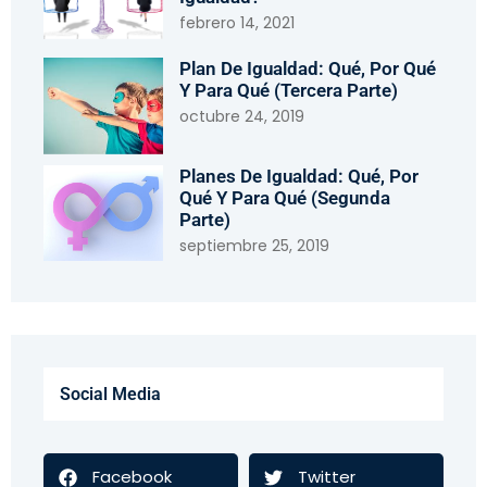
febrero 14, 2021
Plan De Igualdad: Qué, Por Qué
Y Para Qué (tercera Parte)
octubre 24, 2019
Planes De Igualdad: Qué, Por
Qué Y Para Qué (segunda
Parte)
septiembre 25, 2019
Social Media
Facebook
Twitter