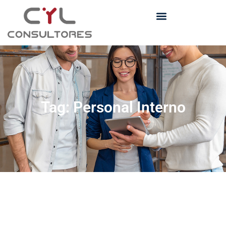
Tag: Personal Interno