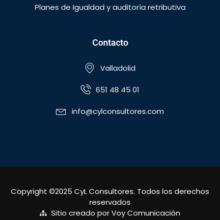
Planes de Igualdad y auditoría retributiva
Contacto
Valladolid
651 48 45 01
info@cylconsultores.com
Copyright ©2025 CyL Consultores. Todos los derechos
reservados
Sitio creado por Voy Comunicación