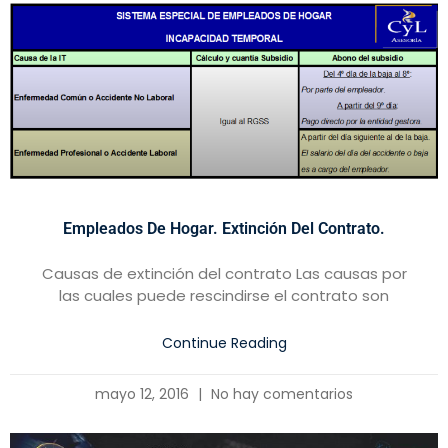
Empleados De Hogar. Extinción Del Contrato.
Causas de extinción del contrato Las causas por
las cuales puede rescindirse el contrato son
Continue Reading
mayo 12, 2016
No hay comentarios