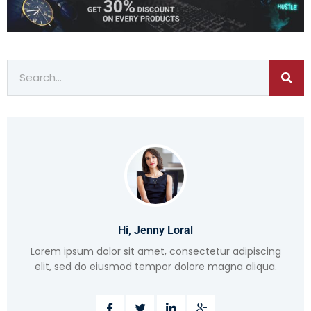
Hi, Jenny Loral
Lorem ipsum dolor sit amet, consectetur adipiscing
elit, sed do eiusmod tempor dolore magna aliqua.