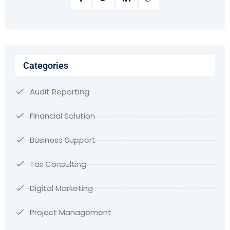
Categories
Audit Reporting
FInancial Solution
Business Support
Tax Consulting
Digital Marketing
Project Management