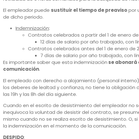
El empleador puede
sustituir el tiempo de preaviso
por u
de dicho periodo.
Indemnización
:
Contratos celebrados a partir del 1 de enero de 
12 días de salario por año trabajado, con
Contratos celebrados antes del 1 de enero de 2
7 días de salario por año trabajado, con 
Es importante saber que esta indemnización
se abonará e
comunicación
.
El empleado con derecho a alojamiento (personal interno)
los deberes de lealtad y confianza, no tiene la obligación
las 19h y las 8h del día siguiente.
Cuando en el escrito de desistimiento del empleador no 
inequivoca la voluntad de desistir del contrato, se presum
mismo cuando no se realiza escrito de desistimiento. O, s
la indemnización en el momento de la comunicación.
DESPIDO
: