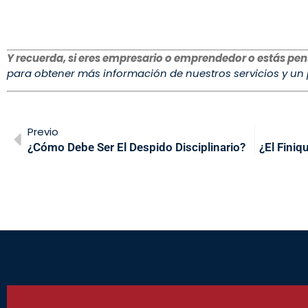
Y recuerda, si eres empresario o emprendedor o estás pen
para obtener más información de nuestros servicios y un
Previo
¿Cómo Debe Ser El Despido Disciplinario?
¿El Finiq