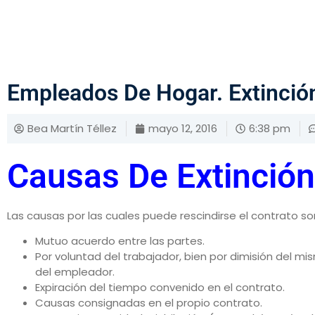
Empleados De Hogar. Extinción
Bea Martín Téllez
mayo 12, 2016
6:38 pm
Causas De Extinción
Las causas por las cuales puede rescindirse el contrato so
Mutuo acuerdo entre las partes.
Por voluntad del trabajador, bien por dimisión del m
del empleador.
Expiración del tiempo convenido en el contrato.
Causas consignadas en el propio contrato.