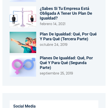
¿Sabes Si Tu Empresa Está
Obligada A Tener Un Plan De
Igualdad?
febrero 14, 2021
Plan De Igualdad: Qué, Por Qué
Y Para Qué (tercera Parte)
octubre 24, 2019
Planes De Igualdad: Qué, Por
Qué Y Para Qué (segunda
Parte)
septiembre 25, 2019
Social Media