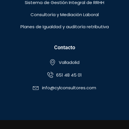
Sistema de Gestión Integral de RRHH
Consultoría y Mediación Laboral
Planes de Igualdad y auditoría retributiva
Contacto
Valladolid
651 48 45 01
info@cylconsultores.com