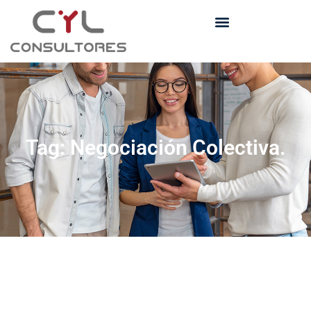
Tag: Negociación Colectiva.