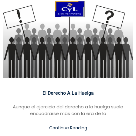
El Derecho A La Huelga
Aunque el ejercicio del derecho a la huelga suele
encuadrarse más con la era de la
Continue Reading