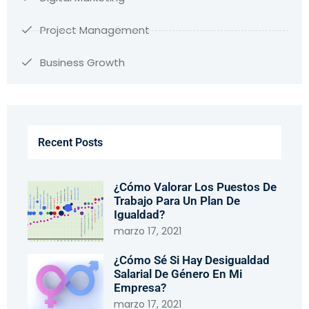
Project Management
Business Growth
Recent Posts
¿Cómo Valorar Los Puestos De
Trabajo Para Un Plan De
Igualdad?
marzo 17, 2021
¿Cómo Sé Si Hay Desigualdad
Salarial De Género En Mi
Empresa?
marzo 17, 2021