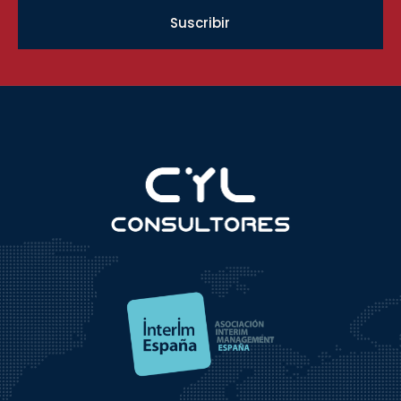
Suscribir