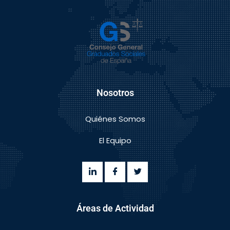
Nosotros
Quiénes Somos
El Equipo
Áreas de Actividad