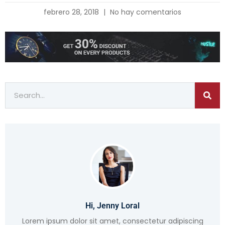
febrero 28, 2018
No hay comentarios
Hi, Jenny Loral
Lorem ipsum dolor sit amet, consectetur adipiscing