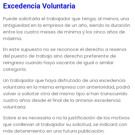
Excedencia Voluntaria
Puede solicitarla el trabajador que tenga, al menos, una
antigüedad en la empresa de un año, siendo la duración
entre los cuatro meses de mínima y los cinco años de
máxima.
En este supuesto no se reconoce el derecho a reserva
del puesto de trabajo sino derecho preferente de
reingreso cuando haya vacante de igual o similar
categoría.
Un trabajador que haya disfrutado de una excedencia
voluntaria en la misma empresa con anterioridad, podrá
volver a solicitar otra del mismo tipo si han transcurrido
cuatro años desde el final de la anterior excedencia
voluntaria.
Sobre si es necesaria o no la justificación de los motivos
que conllevan al trabajador su solicitud, se indicará con
más detenimiento en una futura publicación.