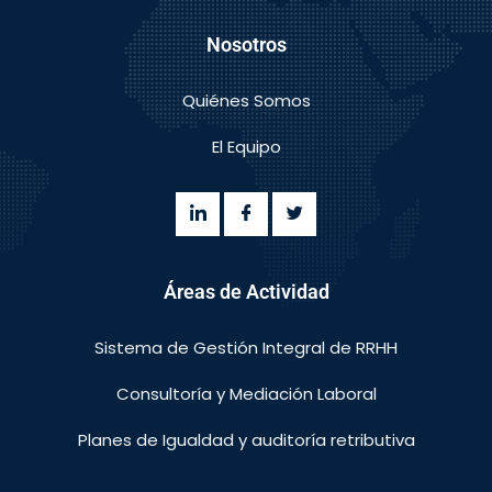
Nosotros
Quiénes Somos
El Equipo
Áreas de Actividad
Sistema de Gestión Integral de RRHH
Consultoría y Mediación Laboral
Planes de Igualdad y auditoría retributiva