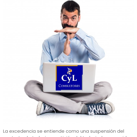
La excedencia se entiende como una suspensión del