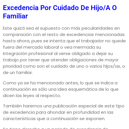
Excedencia Por Cuidado De Hijo/a O
Familiar
Este quizá sea el supuesto con más peculiaridades en
comparación con el resto de excedencias mencionadas
hasta ahora, pues se intenta que el trabajador no quede
fuera del mercado laboral o vea mermada su
integración profesional al verse obligado a dejar su
trabajo por tener que atender obligaciones de mayor
prioridad como son el cuidado de uno o varios hijos/as, o
de un familiar.
Como ya se ha mencionado antes, lo que se indica a
continuación es sólo una idea esquemática de lo que
dicen las leyes al respecto.
También haremos una publicación especial de este tipo
de excedencia para ahondar en profundidad en las
características que a continuación se exponen.