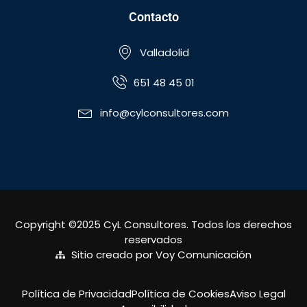
Contacto
Valladolid
651 48 45 01
info@cylconsultores.com
Copyright ©2025 CyL Consultores. Todos los derechos
reservados
Sitio creado por Voy Comunicación
Política de Privacidad
Política de Cookies
Aviso Legal