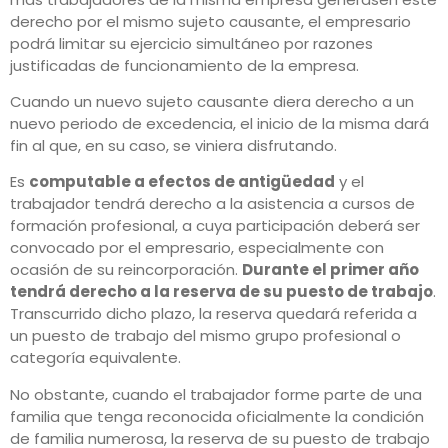
derecho por el mismo sujeto causante, el empresario
podrá limitar su ejercicio simultáneo por razones
justificadas de funcionamiento de la empresa.
Cuando un nuevo sujeto causante diera derecho a un
nuevo periodo de excedencia, el inicio de la misma dará
fin al que, en su caso, se viniera disfrutando.
Es
computable a efectos de antigüedad
y el
trabajador tendrá derecho a la asistencia a cursos de
formación profesional, a cuya participación deberá ser
convocado por el empresario, especialmente con
ocasión de su reincorporación.
Durante el primer año
tendrá derecho a la reserva de su puesto de trabajo
.
Transcurrido dicho plazo, la reserva quedará referida a
un puesto de trabajo del mismo grupo profesional o
categoría equivalente.
No obstante, cuando el trabajador forme parte de una
familia que tenga reconocida oficialmente la condición
de familia numerosa, la reserva de su puesto de trabajo