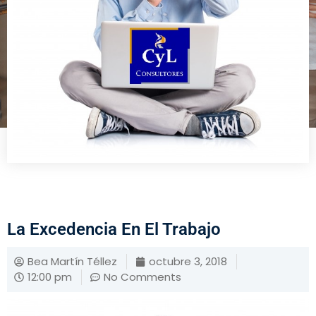
La Excedencia En El Trabajo
Bea Martín Téllez
octubre 3, 2018
12:00 pm
No Comments