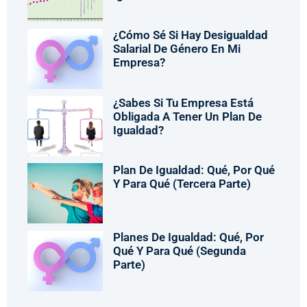
¿Cómo Sé Si Hay Desigualdad
Salarial De Género En Mi
Empresa?
¿Sabes Si Tu Empresa Está
Obligada A Tener Un Plan De
Igualdad?
Plan De Igualdad: Qué, Por Qué
Y Para Qué (tercera Parte)
Planes De Igualdad: Qué, Por
Qué Y Para Qué (segunda
Parte)