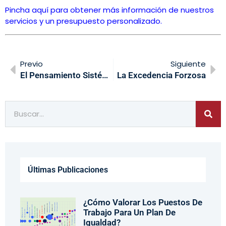
Pincha aquí para obtener más información de nuestros
servicios y un presupuesto personalizado.
Previo
Siguiente
El Pensamiento Sistémico En Las Organizaciones
La Excedencia Forzosa
Últimas Publicaciones
¿Cómo Valorar Los Puestos De
Trabajo Para Un Plan De
Igualdad?