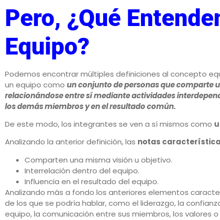
Pero, ¿qué Entende
Equipo?
Podemos encontrar múltiples definiciones al concepto equi
un equipo como
un conjunto de personas que comparte un
relacionándose entre sí mediante actividades interdepend
los demás miembros y en el resultado común.
De este modo, los integrantes se ven a sí mismos como
u
Analizando la anterior definición, las
notas característic
Comparten una misma visión u objetivo.
Interrelación dentro del equipo.
Influencia en el resultado del equipo.
Analizando más a fondo los anteriores elementos caracter
de los que se podría hablar, como el liderazgo, la confianza
equipo, la comunicación entre sus miembros, los valores