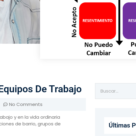
Equipos De Trabajo
No Comments
abajo y en la vida ordinaria
ciones de barrio, grupos de
Últimas P