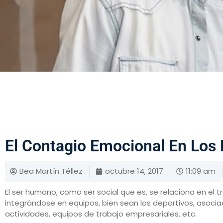
El Contagio Emocional En Los 
Bea Martín Téllez
octubre 14, 2017
11:09 am
El ser humano, como ser social que es, se relaciona en el tr
integrándose en equipos, bien sean los deportivos, asocia
actividades, equipos de trabajo empresariales, etc.