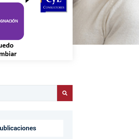
ublicaciones