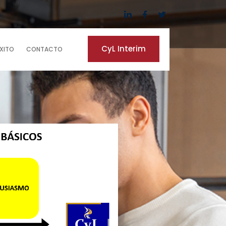
CyL Interim
ÉXITO
CONTACTO