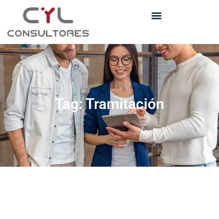
Tag: Tramitación