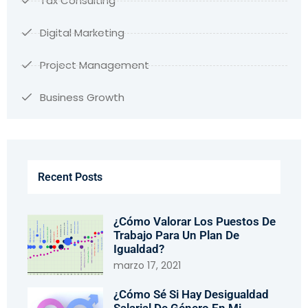
Tax Consulting
Digital Marketing
Project Management
Business Growth
Recent Posts
¿Cómo Valorar Los Puestos De
Trabajo Para Un Plan De
Igualdad?
marzo 17, 2021
¿Cómo Sé Si Hay Desigualdad