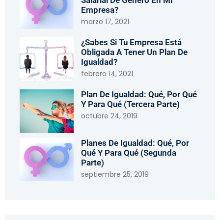
Salarial De Género En Mi
Empresa?
marzo 17, 2021
¿Sabes Si Tu Empresa Está
Obligada A Tener Un Plan De
Igualdad?
febrero 14, 2021
Plan De Igualdad: Qué, Por Qué
Y Para Qué (tercera Parte)
octubre 24, 2019
Planes De Igualdad: Qué, Por
Qué Y Para Qué (segunda
Parte)
septiembre 25, 2019