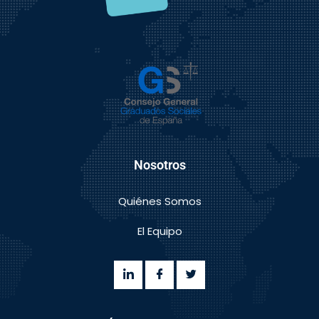
Nosotros
Quiénes Somos
El Equipo