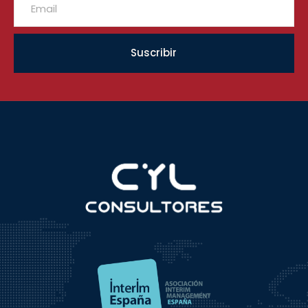
Suscribir