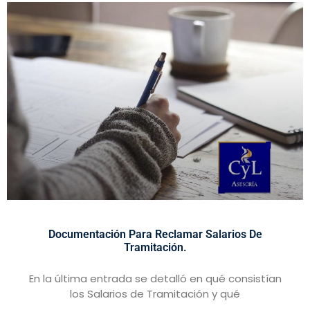
Documentación Para Reclamar Salarios De
Tramitación.
En la última entrada se detalló en qué consistían
los Salarios de Tramitación y qué