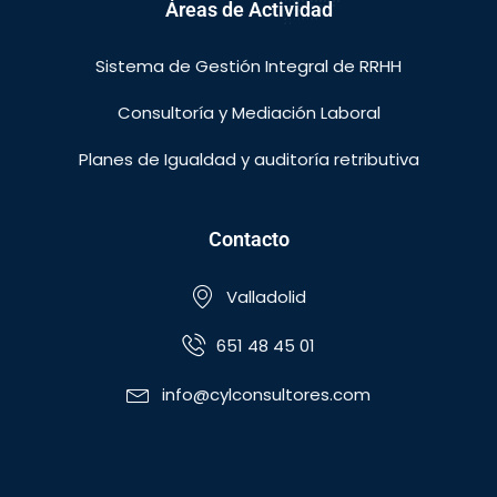
Áreas de Actividad
Sistema de Gestión Integral de RRHH
Consultoría y Mediación Laboral
Planes de Igualdad y auditoría retributiva
Contacto
Valladolid
651 48 45 01
info@cylconsultores.com