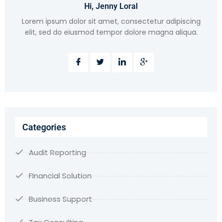
Hi, Jenny Loral
Lorem ipsum dolor sit amet, consectetur adipiscing
elit, sed do eiusmod tempor dolore magna aliqua.
Categories
Audit Reporting
FInancial Solution
Business Support