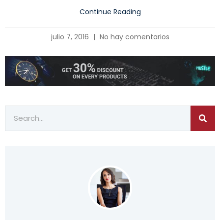
Continue Reading
julio 7, 2016
No hay comentarios