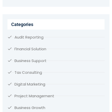
Categories
Audit Reporting
FInancial Solution
Business Support
Tax Consulting
Digital Marketing
Project Management
Business Growth