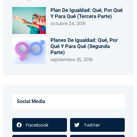
Plan De Igualdad: Qué, Por Qué
Y Para Qué (tercera Parte)
octubre 24, 2019
Planes De Igualdad: Qué, Por
Qué Y Para Qué (segunda
Parte)
septiembre 25, 2019
Social Media
Facebook
Twitter