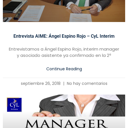
Entrevista AIME: Ángel Espino Rojo – CyL Interim
Entrevistamos a Ángel Espino Rojo, interim manager
y asociado asistente ya confirmado en la 2ª
Continue Reading
septiembre 26, 2018
No hay comentarios