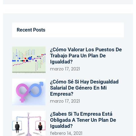
Recent Posts
¿Cómo Valorar Los Puestos De
Trabajo Para Un Plan De
Igualdad?
marzo 17, 2021
¿Cómo Sé Si Hay Desigualdad
Salarial De Género En Mi
Empresa?
marzo 17, 2021
¿Sabes Si Tu Empresa Está
Obligada A Tener Un Plan De
Igualdad?
febrero 14, 2021