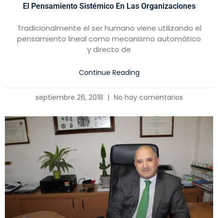
El Pensamiento Sistémico En Las Organizaciones
Tradicionalmente el ser humano viene utilizando el
pensamiento lineal como mecanismo automático
y directo de
Continue Reading
septiembre 26, 2018
No hay comentarios