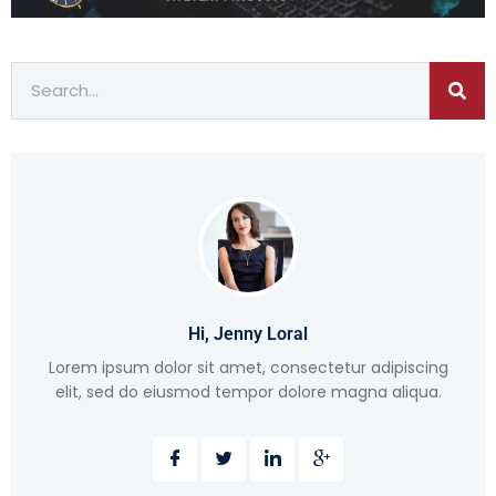
Hi, Jenny Loral
Lorem ipsum dolor sit amet, consectetur adipiscing
elit, sed do eiusmod tempor dolore magna aliqua.