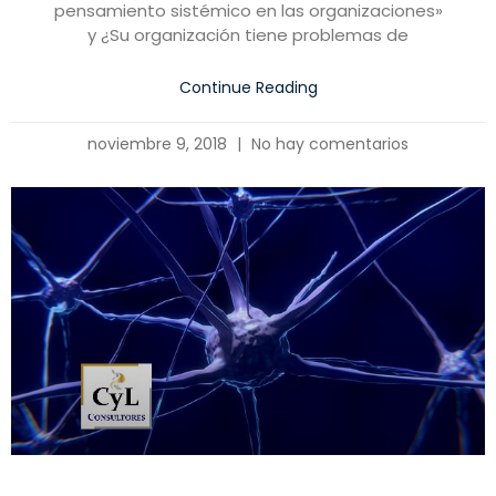
pensamiento sistémico en las organizaciones»
y ¿Su organización tiene problemas de
Continue Reading
noviembre 9, 2018
No hay comentarios