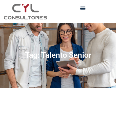
Tag: Talento Senior