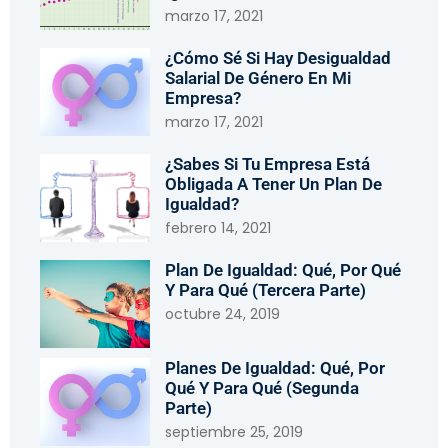
marzo 17, 2021
¿Cómo Sé Si Hay Desigualdad
Salarial De Género En Mi
Empresa?
marzo 17, 2021
¿Sabes Si Tu Empresa Está
Obligada A Tener Un Plan De
Igualdad?
febrero 14, 2021
Plan De Igualdad: Qué, Por Qué
Y Para Qué (tercera Parte)
octubre 24, 2019
Planes De Igualdad: Qué, Por
Qué Y Para Qué (segunda
Parte)
septiembre 25, 2019