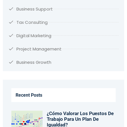
Business Support
Tax Consulting
Digital Marketing
Project Management
Business Growth
Recent Posts
¿Cómo Valorar Los Puestos De
Trabajo Para Un Plan De
Igualdad?