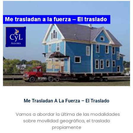
Me Trasladan A La Fuerza – El Traslado
Vamos a abordar la última de las modalidades
sobre movilidad geográfica, el traslado
propiamente