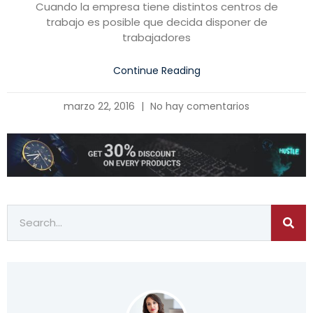
Cuando la empresa tiene distintos centros de
trabajo es posible que decida disponer de
trabajadores
Continue Reading
marzo 22, 2016
No hay comentarios