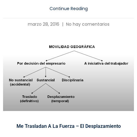
Continue Reading
marzo 28, 2016
No hay comentarios
Me Trasladan A La Fuerza – El Desplazamiento