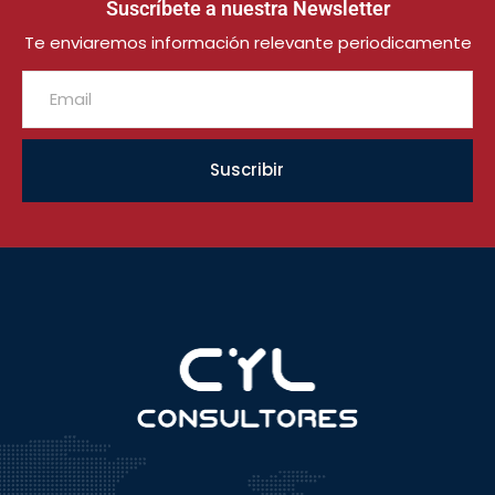
Suscríbete a nuestra Newsletter
Te enviaremos información relevante periodicamente
Suscribir