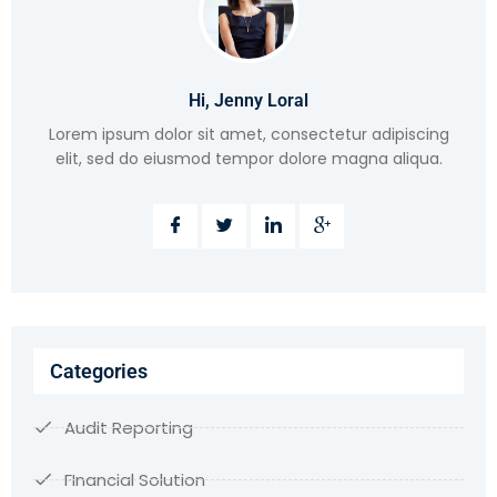
Hi, Jenny Loral
Lorem ipsum dolor sit amet, consectetur adipiscing
elit, sed do eiusmod tempor dolore magna aliqua.
Categories
Audit Reporting
FInancial Solution