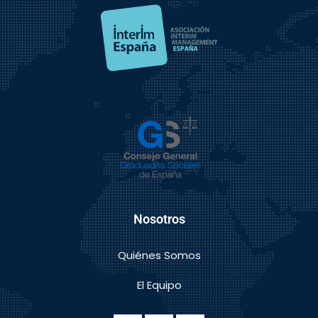
Nosotros
Quiénes Somos
El Equipo