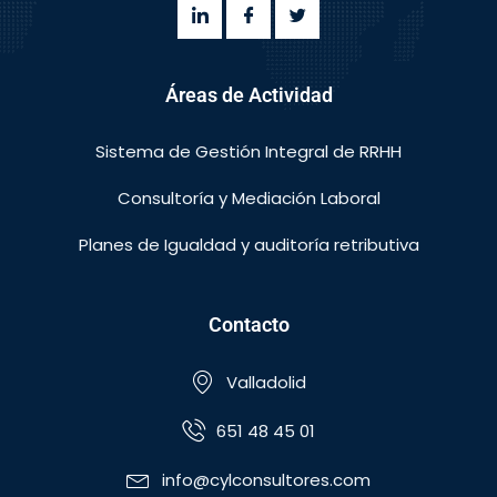
Áreas de Actividad
Sistema de Gestión Integral de RRHH
Consultoría y Mediación Laboral
Planes de Igualdad y auditoría retributiva
Contacto
Valladolid
651 48 45 01
info@cylconsultores.com