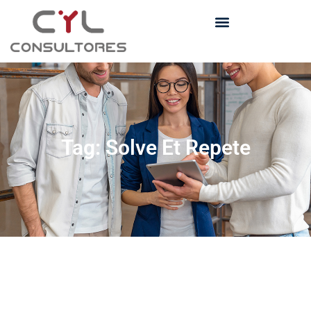
Tag: Solve Et Repete