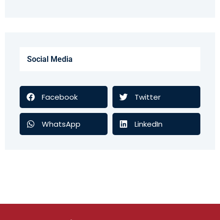
Social Media
Facebook
Twitter
WhatsApp
LinkedIn