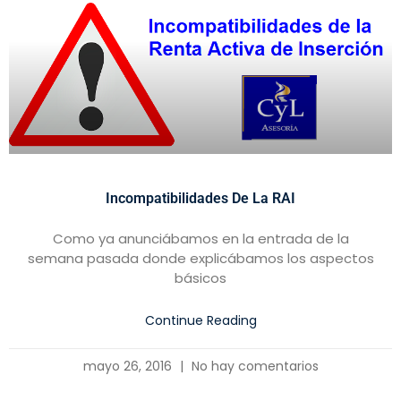
Incompatibilidades De La RAI
Como ya anunciábamos en la entrada de la
semana pasada donde explicábamos los aspectos
básicos
Continue Reading
mayo 26, 2016
No hay comentarios