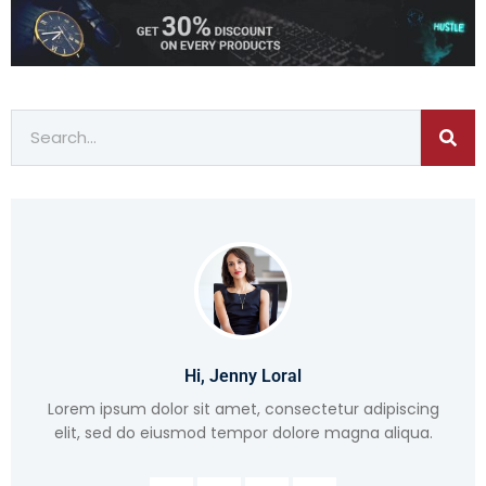
Hi, Jenny Loral
Lorem ipsum dolor sit amet, consectetur adipiscing
elit, sed do eiusmod tempor dolore magna aliqua.