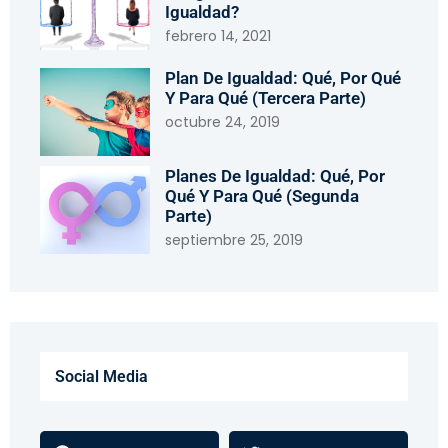
Igualdad?
febrero 14, 2021
Plan De Igualdad: Qué, Por Qué
Y Para Qué (tercera Parte)
octubre 24, 2019
Planes De Igualdad: Qué, Por
Qué Y Para Qué (segunda
Parte)
septiembre 25, 2019
Social Media