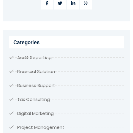
Categories
Audit Reporting
FInancial Solution
Business Support
Tax Consulting
Digital Marketing
Project Management