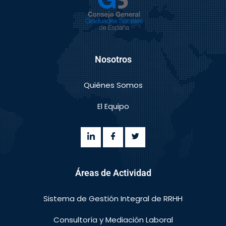
Nosotros
Quiénes Somos
El Equipo
Áreas de Actividad
Sistema de Gestión Integral de RRHH
Consultoría y Mediación Laboral