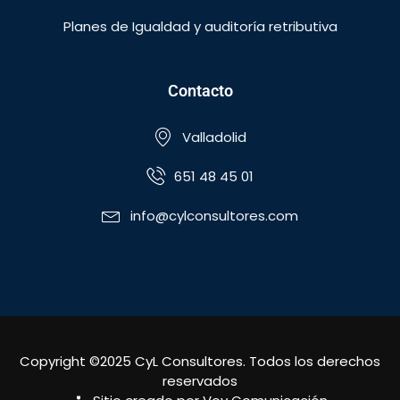
Planes de Igualdad y auditoría retributiva
Contacto
Valladolid
651 48 45 01
info@cylconsultores.com
Copyright ©2025 CyL Consultores. Todos los derechos
reservados