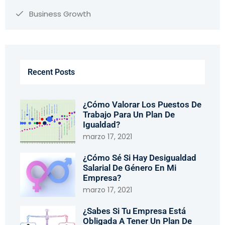
Business Growth
Recent Posts
¿Cómo Valorar Los Puestos De
Trabajo Para Un Plan De
Igualdad?
marzo 17, 2021
¿Cómo Sé Si Hay Desigualdad
Salarial De Género En Mi
Empresa?
marzo 17, 2021
¿Sabes Si Tu Empresa Está
Obligada A Tener Un Plan De