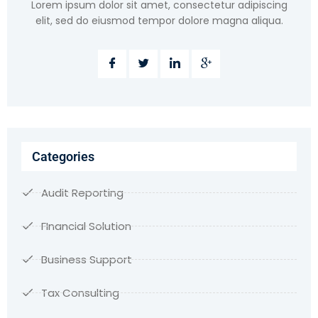
Lorem ipsum dolor sit amet, consectetur adipiscing
elit, sed do eiusmod tempor dolore magna aliqua.
Categories
Audit Reporting
FInancial Solution
Business Support
Tax Consulting