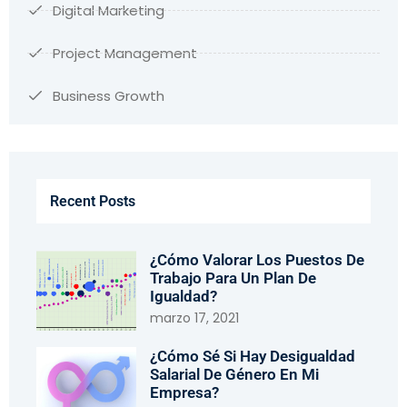
Digital Marketing
Project Management
Business Growth
Recent Posts
¿Cómo Valorar Los Puestos De
Trabajo Para Un Plan De
Igualdad?
marzo 17, 2021
¿Cómo Sé Si Hay Desigualdad
Salarial De Género En Mi
Empresa?