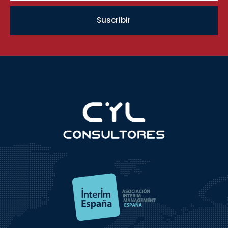
Suscribir