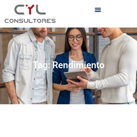
Tag: Rendimiento