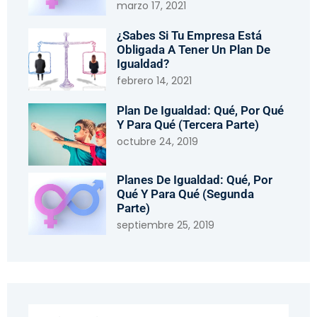
marzo 17, 2021
¿Sabes Si Tu Empresa Está
Obligada A Tener Un Plan De
Igualdad?
febrero 14, 2021
Plan De Igualdad: Qué, Por Qué
Y Para Qué (tercera Parte)
octubre 24, 2019
Planes De Igualdad: Qué, Por
Qué Y Para Qué (segunda
Parte)
septiembre 25, 2019