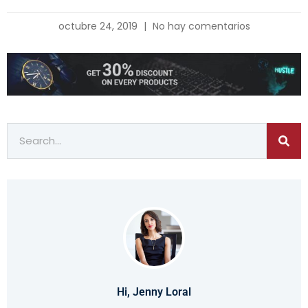
octubre 24, 2019
No hay comentarios
Hi, Jenny Loral