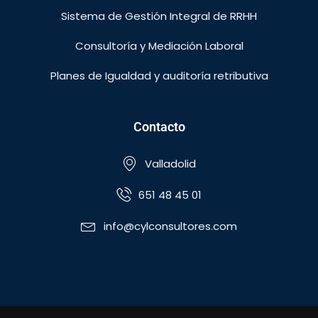
Sistema de Gestión Integral de RRHH
Consultoría y Mediación Laboral
Planes de Igualdad y auditoría retributiva
Contacto
Valladolid
651 48 45 01
info@cylconsultores.com