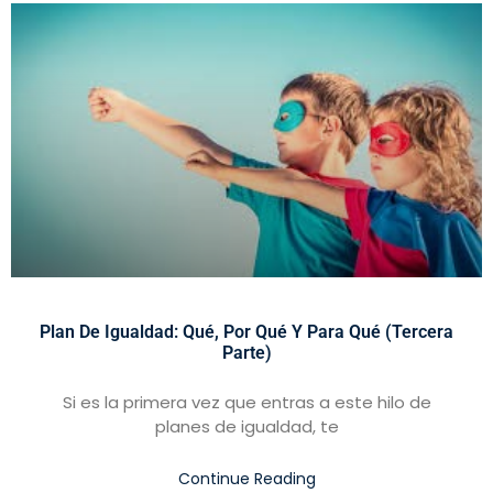
Plan De Igualdad: Qué, Por Qué Y Para Qué (tercera
Parte)
Si es la primera vez que entras a este hilo de
planes de igualdad, te
Continue Reading