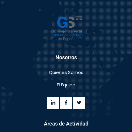
Nosotros
Quiénes Somos
El Equipo
Áreas de Actividad