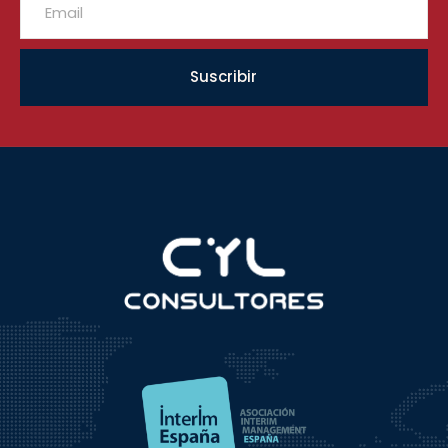
Suscribir