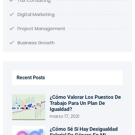
Tax Consulting
Digital Marketing
Project Management
Business Growth
Recent Posts
¿Cómo Valorar Los Puestos De
Trabajo Para Un Plan De
Igualdad?
marzo 17, 2021
¿Cómo Sé Si Hay Desigualdad