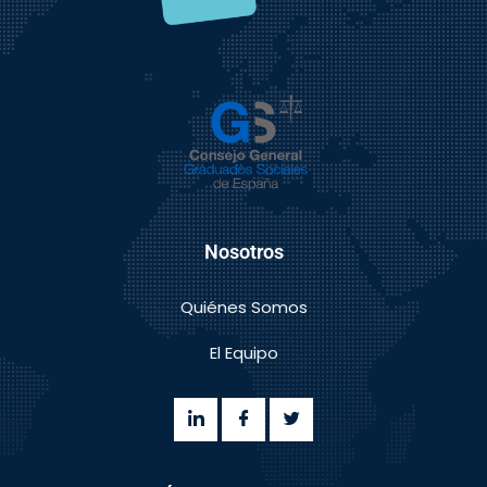
Nosotros
Quiénes Somos
El Equipo