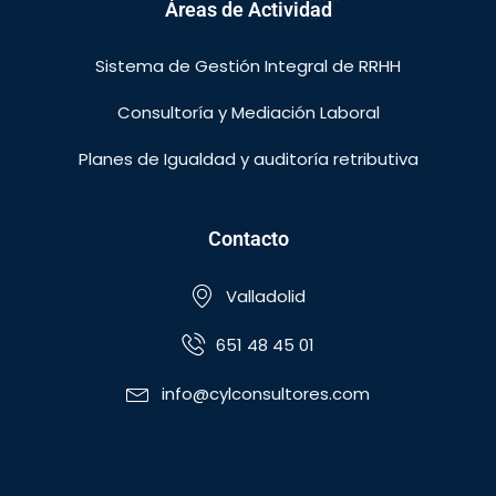
Áreas de Actividad
Sistema de Gestión Integral de RRHH
Consultoría y Mediación Laboral
Planes de Igualdad y auditoría retributiva
Contacto
Valladolid
651 48 45 01
info@cylconsultores.com