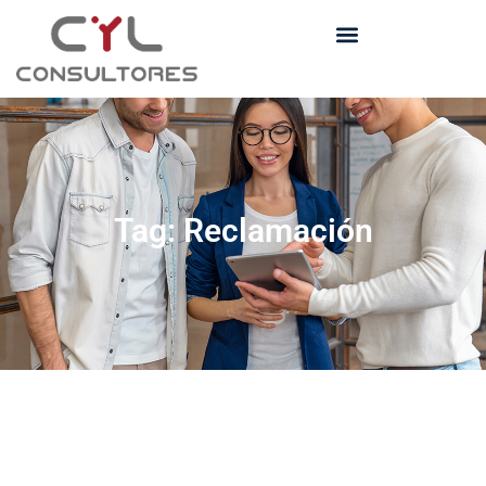
Tag: Reclamación