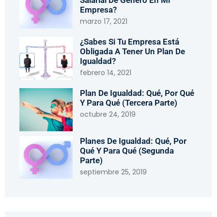
Salarial De Género En Mi
Empresa?
marzo 17, 2021
¿Sabes Si Tu Empresa Está
Obligada A Tener Un Plan De
Igualdad?
febrero 14, 2021
Plan De Igualdad: Qué, Por Qué
Y Para Qué (tercera Parte)
octubre 24, 2019
Planes De Igualdad: Qué, Por
Qué Y Para Qué (segunda
Parte)
septiembre 25, 2019