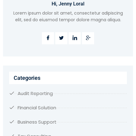
Hi, Jenny Loral
Lorem ipsum dolor sit amet, consectetur adipiscing
elit, sed do eiusmod tempor dolore magna aliqua.
Categories
Audit Reporting
FInancial Solution
Business Support