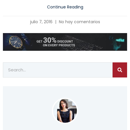
Continue Reading
julio 7, 2016
No hay comentarios