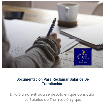
Documentación Para Reclamar Salarios De
Tramitación.
En la última entrada se detalló en qué consistían
los Salarios de Tramitación y qué