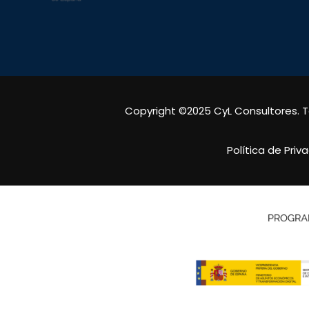
Copyright ©2025 CyL Consultores. 
Política de Priv