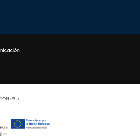
nicación