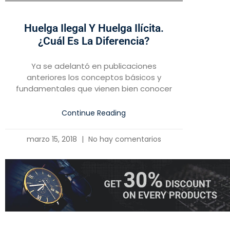
Huelga Ilegal Y Huelga Ilícita.
¿Cuál Es La Diferencia?
Ya se adelantó en publicaciones
anteriores los conceptos básicos y
fundamentales que vienen bien conocer
Continue Reading
marzo 15, 2018
No hay comentarios