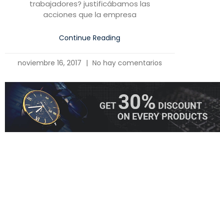
trabajadores? justificábamos las
acciones que la empresa
Continue Reading
noviembre 16, 2017
No hay comentarios