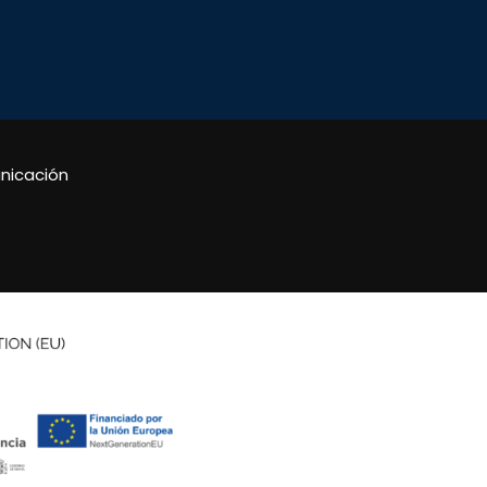
nicación