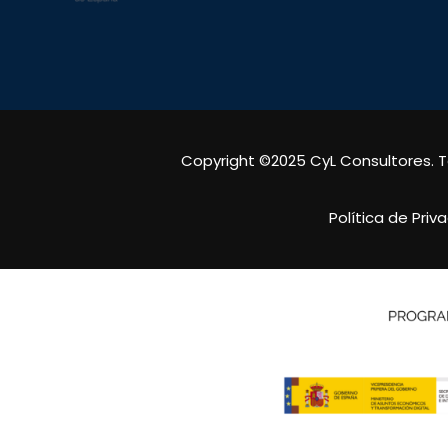
Copyright ©2025 CyL Consultores. 
Política de Priv