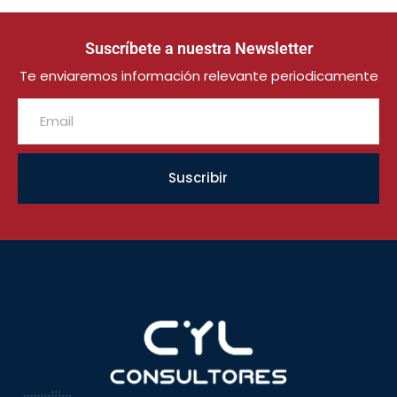
Suscríbete a nuestra Newsletter
Te enviaremos información relevante periodicamente
Suscribir