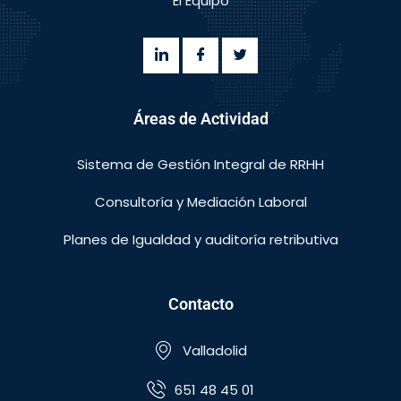
El Equipo
Áreas de Actividad
Sistema de Gestión Integral de RRHH
Consultoría y Mediación Laboral
Planes de Igualdad y auditoría retributiva
Contacto
Valladolid
651 48 45 01