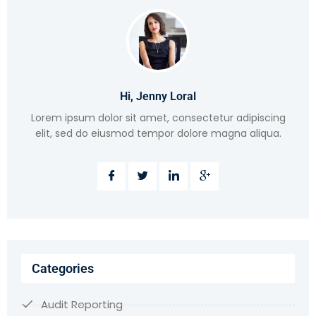
Hi, Jenny Loral
Lorem ipsum dolor sit amet, consectetur adipiscing
elit, sed do eiusmod tempor dolore magna aliqua.
Categories
Audit Reporting