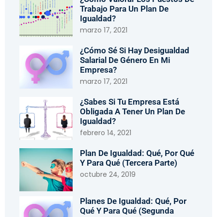
Trabajo Para Un Plan De
Igualdad?
marzo 17, 2021
¿Cómo Sé Si Hay Desigualdad
Salarial De Género En Mi
Empresa?
marzo 17, 2021
¿Sabes Si Tu Empresa Está
Obligada A Tener Un Plan De
Igualdad?
febrero 14, 2021
Plan De Igualdad: Qué, Por Qué
Y Para Qué (tercera Parte)
octubre 24, 2019
Planes De Igualdad: Qué, Por
Qué Y Para Qué (segunda