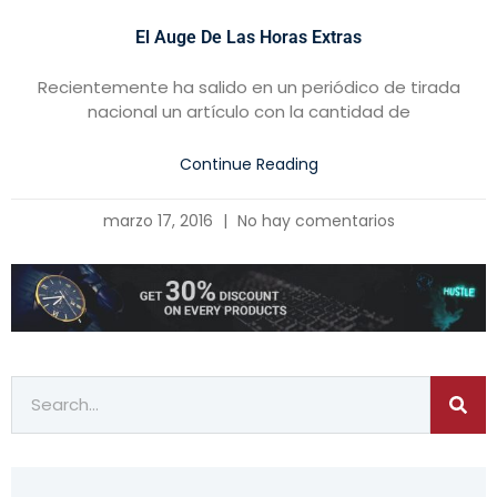
El Auge De Las Horas Extras
Recientemente ha salido en un periódico de tirada
nacional un artículo con la cantidad de
Continue Reading
marzo 17, 2016
No hay comentarios