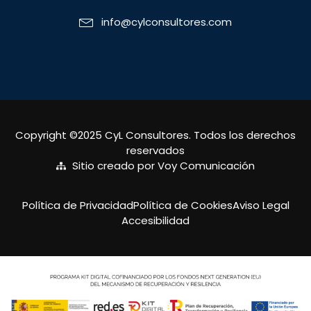
info@cylconsultores.com
Copyright ©2025 CyL Consultores. Todos los derechos
reservados
Sitio creado por Voy Comunicación
Política de Privacidad
Política de Cookies
Aviso Legal
Accesibilidad