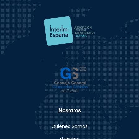
Nosotros
Quiénes Somos