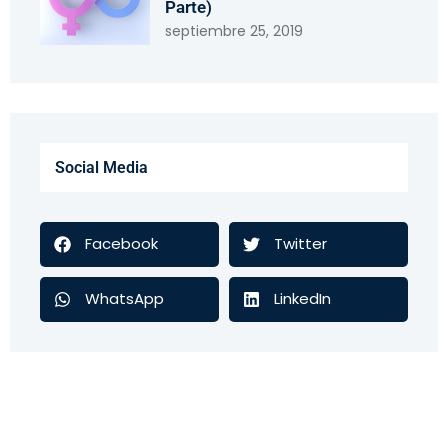
Parte)
septiembre 25, 2019
Social Media
Facebook
Twitter
WhatsApp
LinkedIn