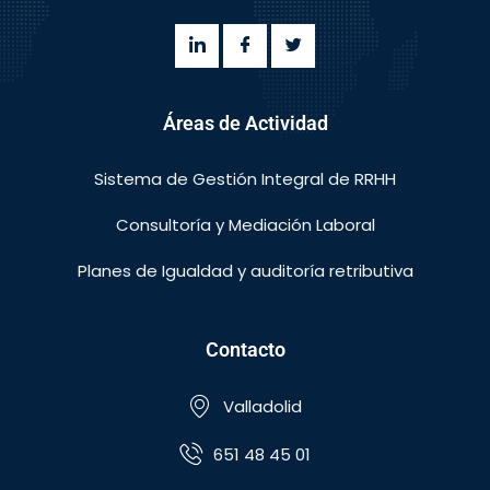
Áreas de Actividad
Sistema de Gestión Integral de RRHH
Consultoría y Mediación Laboral
Planes de Igualdad y auditoría retributiva
Contacto
Valladolid
651 48 45 01