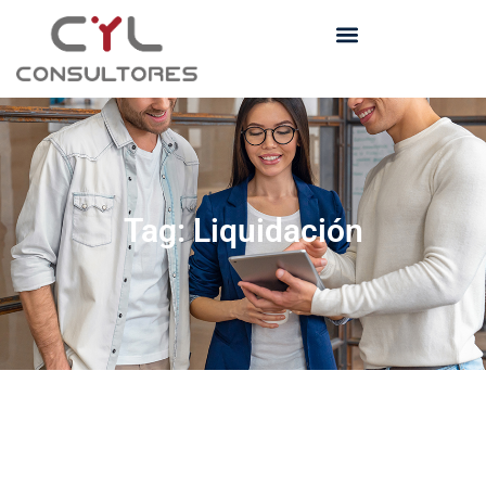
Tag: Liquidación