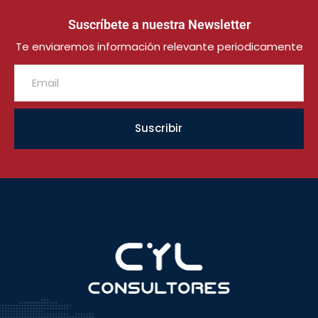
Suscríbete a nuestra Newsletter
Te enviaremos información relevante periodicamente
Suscribir