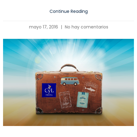
Continue Reading
mayo 17, 2016
No hay comentarios