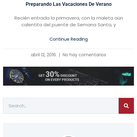
Preparando Las Vacaciones De Verano
Recién entrada la primavera, con la maleta aún
calentita del puente de Semana Santa, y
Continue Reading
abril 12, 2016
No hay comentarios