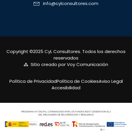
info@cylconsultores.com
Copyright ©2025 CyL Consultores. Todos los derechos
reservados
Sitio creado por Voy Comunicación
Política de Privacidad
Política de Cookies
Aviso Legal
Accesibilidad