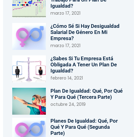
Igualdad?
marzo 17, 2021
¿Cómo Sé Si Hay Desigualdad
Salarial De Género En Mi
Empresa?
marzo 17, 2021
¿Sabes Si Tu Empresa Está
Obligada A Tener Un Plan De
Igualdad?
febrero 14, 2021
Plan De Igualdad: Qué, Por Qué
Y Para Qué (tercera Parte)
octubre 24, 2019
Planes De Igualdad: Qué, Por
Qué Y Para Qué (segunda
Parte)