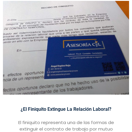
¿El Finiquito Extingue La Relación Laboral?
El finiquito representa una de las formas de
extinguir el contrato de trabajo por mutuo