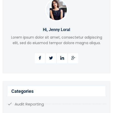
Hi, Jenny Loral
Lorem ipsum dolor sit amet, consectetur adipiscing
elit, sed do eiusmod tempor dolore magna aliqua.
Categories
Audit Reporting