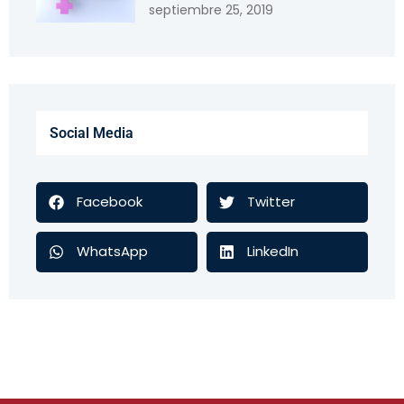
septiembre 25, 2019
Social Media
Facebook
Twitter
WhatsApp
LinkedIn