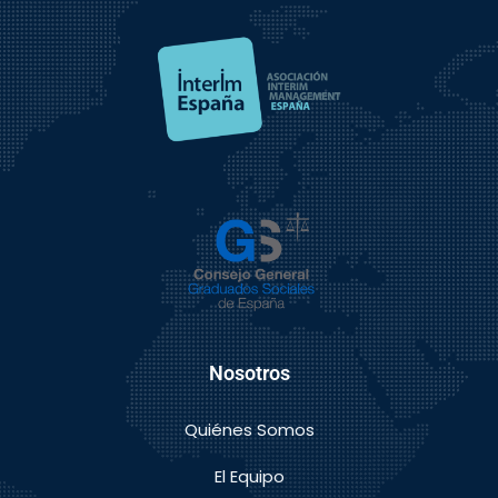
Nosotros
Quiénes Somos
El Equipo