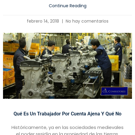
Continue Reading
febrero 14, 2018
No hay comentarios
Qué Es Un Trabajador Por Cuenta Ajena Y Qué No
Históricamente, ya en las sociedades medievales
el poder residía en la propiedad de las tierras,