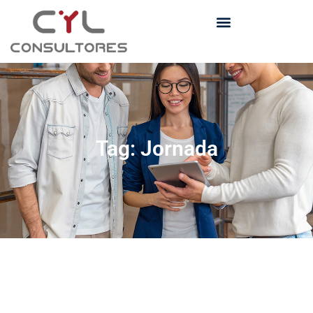
Tag: Jornada