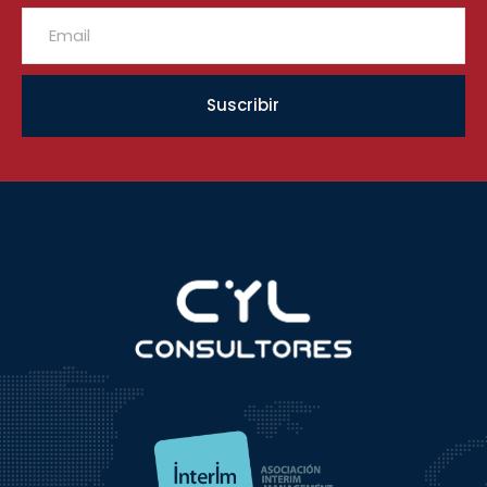
Suscribir