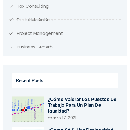
Tax Consulting
Digital Marketing
Project Management
Business Growth
Recent Posts
¿Cómo Valorar Los Puestos De
Trabajo Para Un Plan De
Igualdad?
marzo 17, 2021
¿Cómo Sé Si Hay Desigualdad