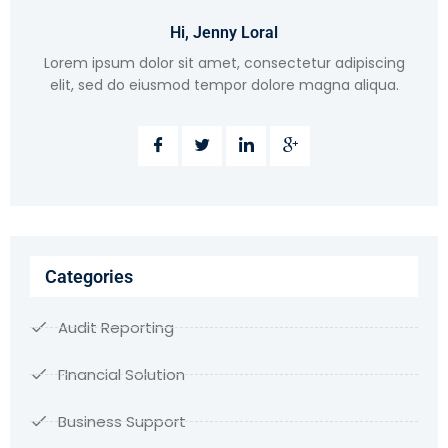
Hi, Jenny Loral
Lorem ipsum dolor sit amet, consectetur adipiscing
elit, sed do eiusmod tempor dolore magna aliqua.
Categories
Audit Reporting
FInancial Solution
Business Support