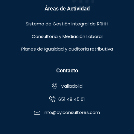
Áreas de Actividad
Sistema de Gestión Integral de RRHH
Consultoría y Mediación Laboral
Planes de Igualdad y auditoría retributiva
Contacto
Valladolid
651 48 45 01
info@cylconsultores.com