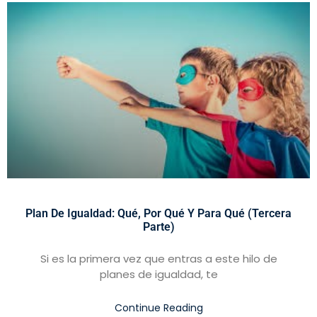
Plan De Igualdad: Qué, Por Qué Y Para Qué (tercera
Parte)
Si es la primera vez que entras a este hilo de
planes de igualdad, te
Continue Reading