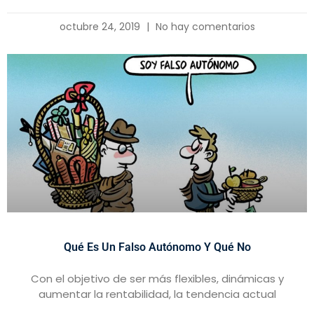
octubre 24, 2019
No hay comentarios
Qué Es Un Falso Autónomo Y Qué No
Con el objetivo de ser más flexibles, dinámicas y
aumentar la rentabilidad, la tendencia actual