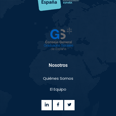
Nosotros
Quiénes Somos
El Equipo