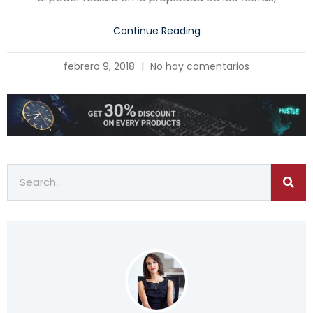
Continue Reading
febrero 9, 2018
No hay comentarios