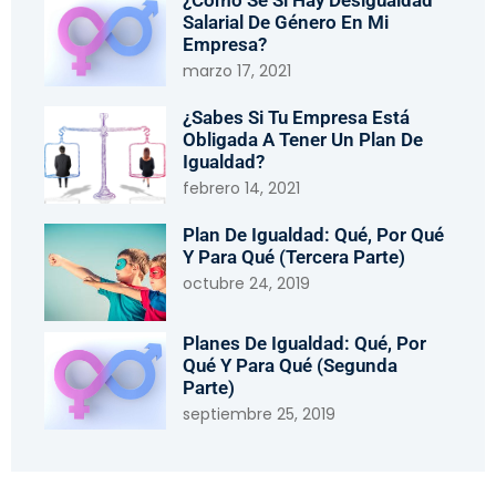
Salarial De Género En Mi
Empresa?
marzo 17, 2021
¿Sabes Si Tu Empresa Está
Obligada A Tener Un Plan De
Igualdad?
febrero 14, 2021
Plan De Igualdad: Qué, Por Qué
Y Para Qué (tercera Parte)
octubre 24, 2019
Planes De Igualdad: Qué, Por
Qué Y Para Qué (segunda
Parte)
septiembre 25, 2019