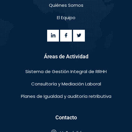
Quiénes Somos
El Equipo
Áreas de Actividad
Sistema de Gestión Integral de RRHH
Consultoría y Mediación Laboral
Planes de Igualdad y auditoría retributiva
Contacto