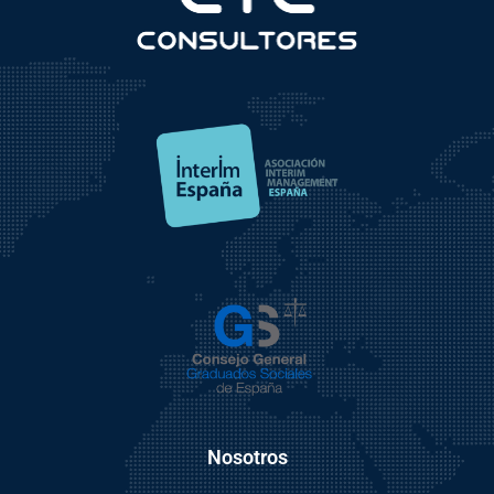
Nosotros