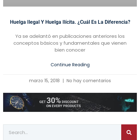
Huelga Ilegal Y Huelga Ilícita. ¿Cuál Es La Diferencia?
Ya se adelantó en publicaciones anteriores los
conceptos básicos y fundamentales que vienen
bien conocer
Continue Reading
marzo 15, 2018
No hay comentarios