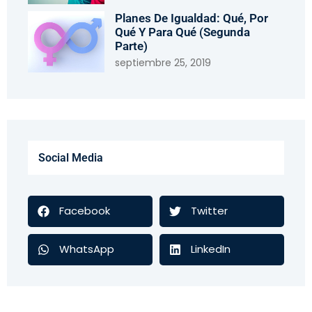
Planes De Igualdad: Qué, Por
Qué Y Para Qué (segunda
Parte)
septiembre 25, 2019
Social Media
Facebook
Twitter
WhatsApp
LinkedIn