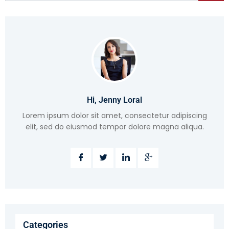
Hi, Jenny Loral
Lorem ipsum dolor sit amet, consectetur adipiscing
elit, sed do eiusmod tempor dolore magna aliqua.
Categories