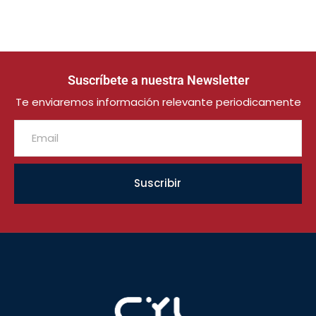
Suscríbete a nuestra Newsletter
Te enviaremos información relevante periodicamente
Suscribir