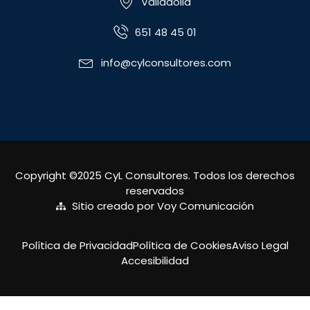
Valladolid
651 48 45 01
info@cylconsultores.com
Copyright ©2025 CyL Consultores. Todos los derechos
reservados
Sitio creado por Voy Comunicación
Política de Privacidad
Política de Cookies
Aviso Legal
Accesibilidad