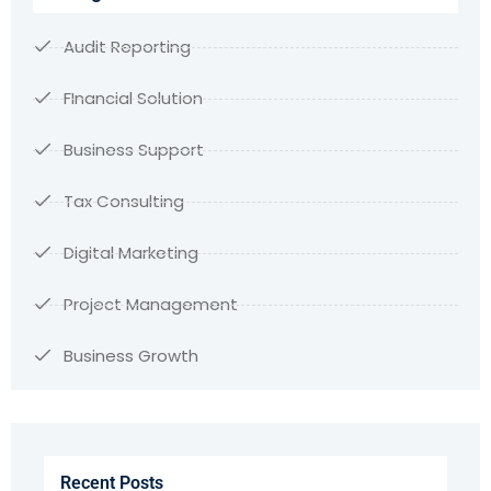
Audit Reporting
FInancial Solution
Business Support
Tax Consulting
Digital Marketing
Project Management
Business Growth
Recent Posts