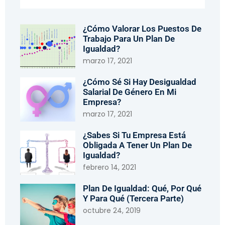
¿Cómo Valorar Los Puestos De
Trabajo Para Un Plan De
Igualdad?
marzo 17, 2021
¿Cómo Sé Si Hay Desigualdad
Salarial De Género En Mi
Empresa?
marzo 17, 2021
¿Sabes Si Tu Empresa Está
Obligada A Tener Un Plan De
Igualdad?
febrero 14, 2021
Plan De Igualdad: Qué, Por Qué
Y Para Qué (tercera Parte)
octubre 24, 2019