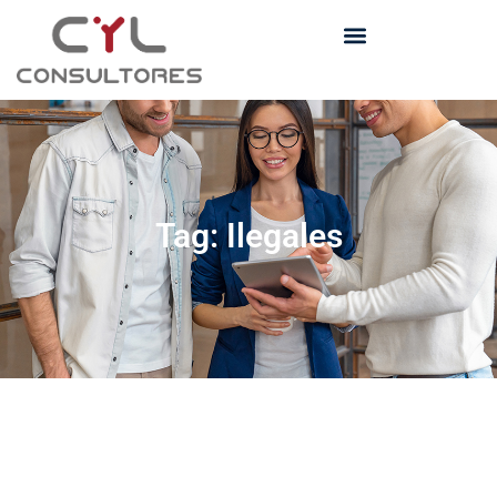
Tag: Ilegales