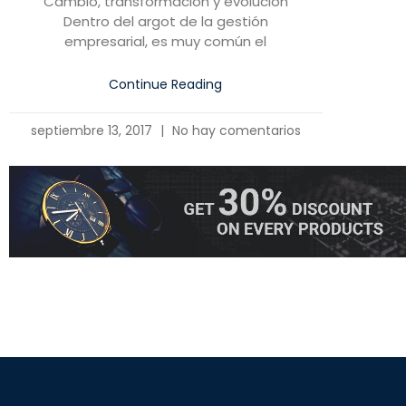
Cambio, transformación y evolución
Dentro del argot de la gestión
empresarial, es muy común el
Continue Reading
septiembre 13, 2017
No hay comentarios