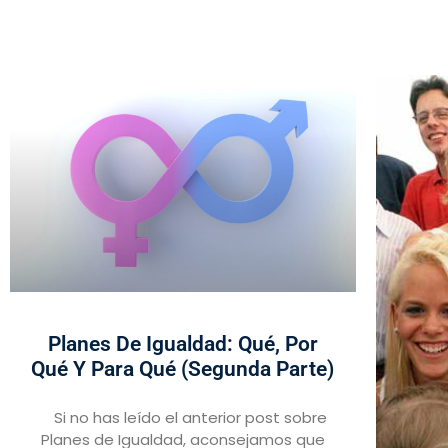
Planes De Igualdad: Qué, Por
Qué Y Para Qué (segunda Parte)
Si no has leído el anterior post sobre
Planes de Igualdad, aconsejamos que