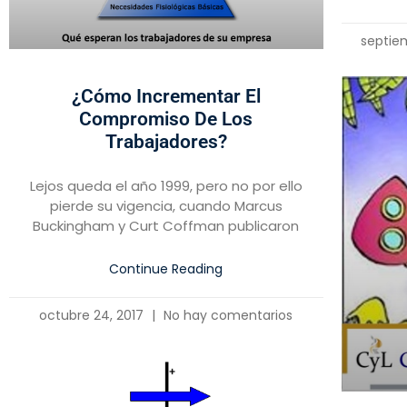
septie
¿Cómo Incrementar El
Compromiso De Los
Trabajadores?
Lejos queda el año 1999, pero no por ello
pierde su vigencia, cuando Marcus
Buckingham y Curt Coffman publicaron
Continue Reading
octubre 24, 2017
No hay comentarios