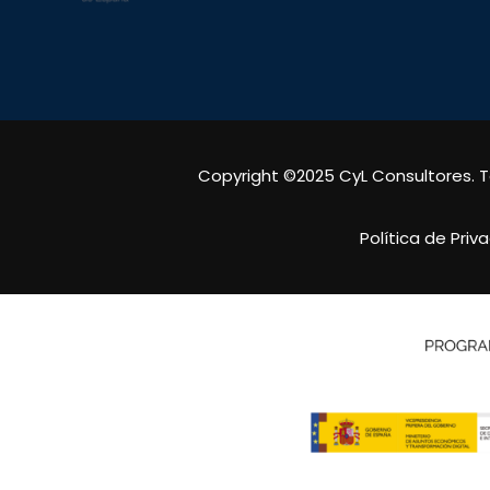
Copyright ©2025 CyL Consultores. 
Política de Priv