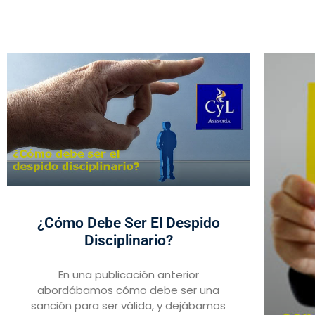
¿Cómo Debe Ser El Despido
Disciplinario?
En una publicación anterior
abordábamos cómo debe ser una
sanción para ser válida, y dejábamos