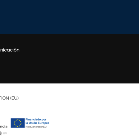
nicación