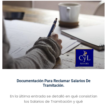
Documentación Para Reclamar Salarios De
Tramitación.
En la última entrada se detalló en qué consistían
los Salarios de Tramitación y qué