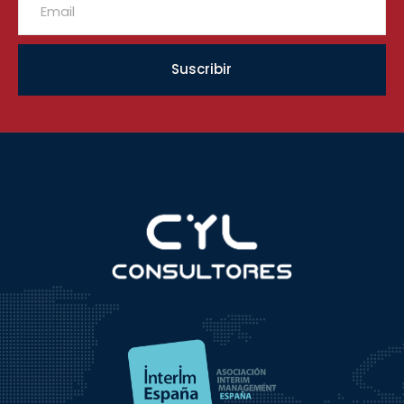
Suscribir