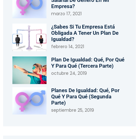
Salarial De Género En Mi
Empresa?
marzo 17, 2021
¿Sabes Si Tu Empresa Está
Obligada A Tener Un Plan De
Igualdad?
febrero 14, 2021
Plan De Igualdad: Qué, Por Qué
Y Para Qué (tercera Parte)
octubre 24, 2019
Planes De Igualdad: Qué, Por
Qué Y Para Qué (segunda
Parte)
septiembre 25, 2019