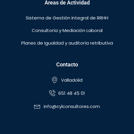
Áreas de Actividad
Sistema de Gestión Integral de RRHH
Consultoría y Mediación Laboral
Planes de Igualdad y auditoría retributiva
Contacto
Valladolid
651 48 45 01
info@cylconsultores.com