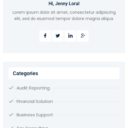
Hi, Jenny Loral
Lorem ipsum dolor sit amet, consectetur adipiscing
elit, sed do eiusmod tempor dolore magna aliqua.
Categories
Audit Reporting
FInancial Solution
Business Support