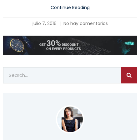
Continue Reading
julio 7, 2016
No hay comentarios