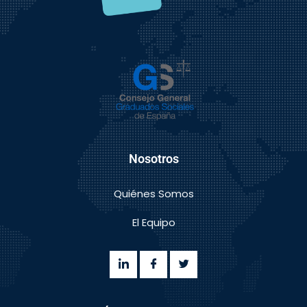
Nosotros
Quiénes Somos
El Equipo