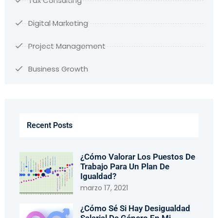
Tax Consulting
Digital Marketing
Project Management
Business Growth
Recent Posts
¿Cómo Valorar Los Puestos De
Trabajo Para Un Plan De
Igualdad?
marzo 17, 2021
¿Cómo Sé Si Hay Desigualdad