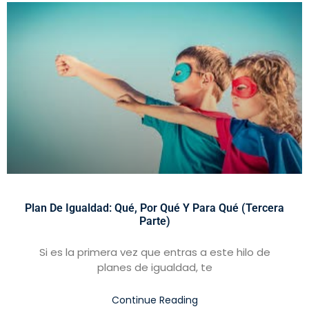
Plan De Igualdad: Qué, Por Qué Y Para Qué (tercera
Parte)
Si es la primera vez que entras a este hilo de
planes de igualdad, te
Continue Reading