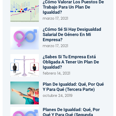
¿Cómo Valorar Los Puestos De
Trabajo Para Un Plan De
Igualdad?
marzo 17, 2021
¿Cómo Sé Si Hay Desigualdad
Salarial De Género En Mi
Empresa?
marzo 17, 2021
¿Sabes Si Tu Empresa Está
Obligada A Tener Un Plan De
Igualdad?
febrero 14, 2021
Plan De Igualdad: Qué, Por Qué
Y Para Qué (tercera Parte)
octubre 24, 2019
Planes De Igualdad: Qué, Por
Qué Y Para Qué (segunda