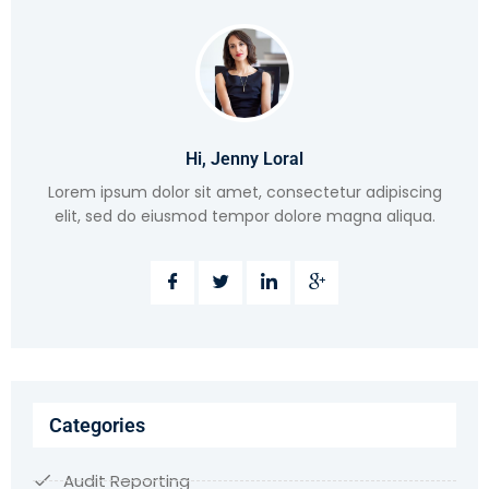
Hi, Jenny Loral
Lorem ipsum dolor sit amet, consectetur adipiscing
elit, sed do eiusmod tempor dolore magna aliqua.
Categories
Audit Reporting