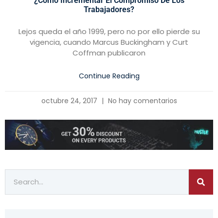
¿Cómo Incrementar El Compromiso De Los
Trabajadores?
Lejos queda el año 1999, pero no por ello pierde su
vigencia, cuando Marcus Buckingham y Curt
Coffman publicaron
Continue Reading
octubre 24, 2017
No hay comentarios