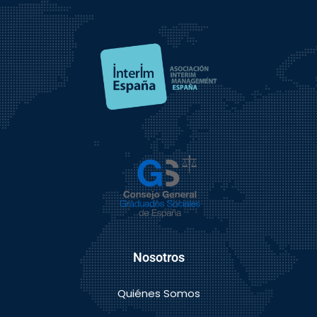
Nosotros
Quiénes Somos