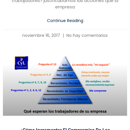
trabajadores? justificábamos las acciones que la
empresa
Continue Reading
noviembre 16, 2017
No hay comentarios