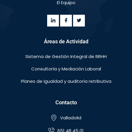
El Equipo
Áreas de Actividad
Sistema de Gestión Integral de RRHH
Consultoría y Mediación Laboral
Planes de Igualdad y auditoría retributiva
Contacto
Valladolid
651 48 45 01