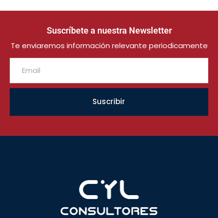
Suscríbete a nuestra Newsletter
Te enviaremos información relevante periodicamente
Suscribir