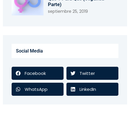
Parte)
septiembre 25, 2019
Social Media
Facebook
Twitter
WhatsApp
LinkedIn