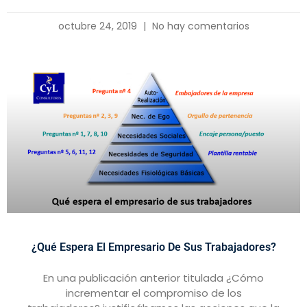
octubre 24, 2019
No hay comentarios
¿Qué Espera El Empresario De Sus Trabajadores?
En una publicación anterior titulada ¿Cómo
incrementar el compromiso de los