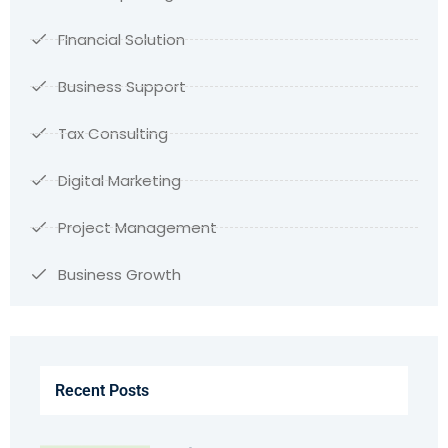
FInancial Solution
Business Support
Tax Consulting
Digital Marketing
Project Management
Business Growth
Recent Posts