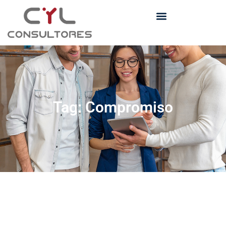
Tag: Compromiso