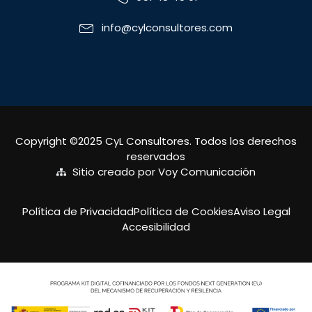
info@cylconsultores.com
Copyright ©2025 CyL Consultores. Todos los derechos
reservados
Sitio creado por Voy Comunicación
Política de Privacidad
Política de Cookies
Aviso Legal
Accesibilidad