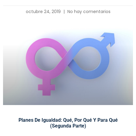
octubre 24, 2019
No hay comentarios
Planes De Igualdad: Qué, Por Qué Y Para Qué
(segunda Parte)