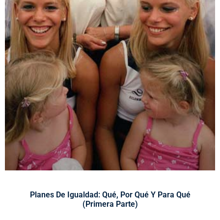
Planes De Igualdad: Qué, Por Qué Y Para Qué
(primera Parte)