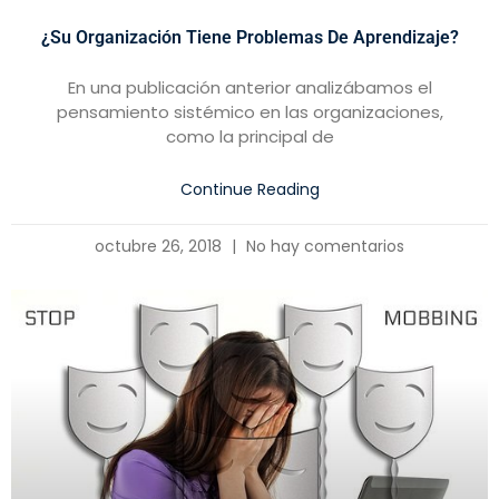
¿Su Organización Tiene Problemas De Aprendizaje?
En una publicación anterior analizábamos el
pensamiento sistémico en las organizaciones,
como la principal de
Continue Reading
octubre 26, 2018
No hay comentarios