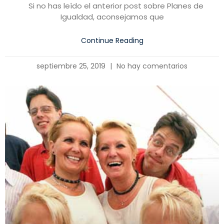
Si no has leído el anterior post sobre Planes de
Igualdad, aconsejamos que
Continue Reading
septiembre 25, 2019
No hay comentarios