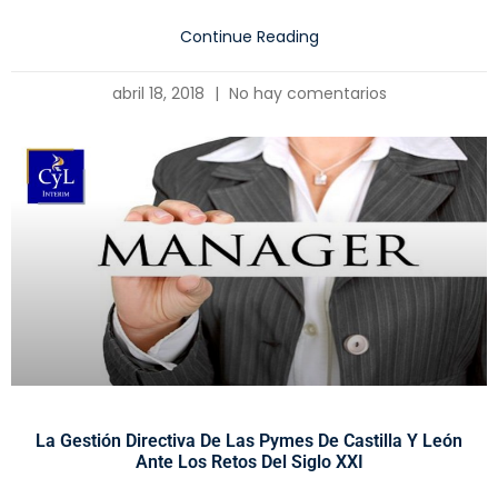
Continue Reading
abril 18, 2018
No hay comentarios
La Gestión Directiva De Las Pymes De Castilla Y León
Ante Los Retos Del Siglo XXI