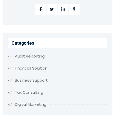
Categories
Audit Reporting
FInancial Solution
Business Support
Tax Consulting
Digital Marketing