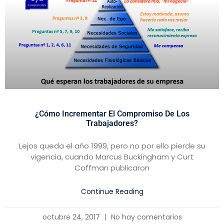
¿Cómo Incrementar El Compromiso De Los
Trabajadores?
Lejos queda el año 1999, pero no por ello pierde su
vigencia, cuando Marcus Buckingham y Curt
Coffman publicaron
Continue Reading
octubre 24, 2017
No hay comentarios